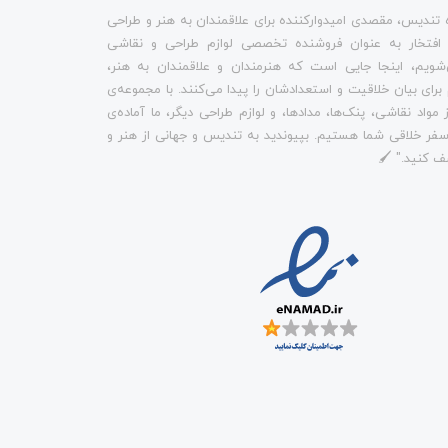
 تندیس، مقصدی امیدوارکننده برای علاقمندان به هنر و طراحی
 افتخار به عنوان فروشنده تخصصی لوازم طراحی و نقاشی
شویم، اینجا جایی است که هنرمندان و علاقمندان به هنر،
م برای بیان خلاقیت و استعدادشان را پیدا می‌کنند. با مجموعه‌ی
 مواد نقاشی، پنک‌ها، مدادها، و لوازم طراحی دیگر، ما آماده‌ی
فر خلاقی شما هستیم. بپیوندید به تندیس و جهانی از هنر و
ف کنید." 🖌️