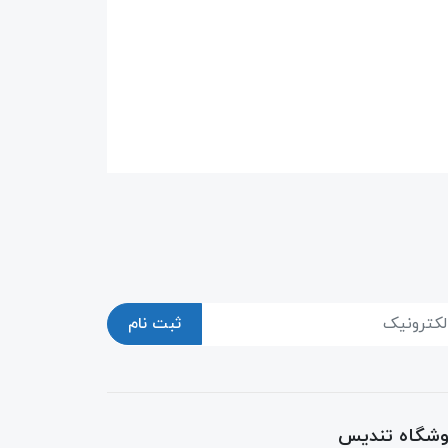
ثبت نام
روشگاه تندیس