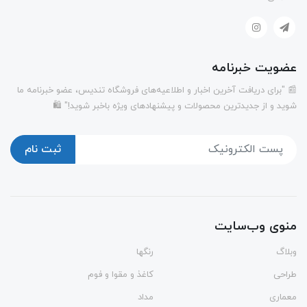
عضویت خبرنامه
📰 "برای دریافت آخرین اخبار و اطلاعیه‌های فروشگاه تندیس، عضو خبرنامه ما
شوید و از جدیدترین محصولات و پیشنهادهای ویژه باخبر شوید!" 🛍️
ثبت نام
منوی وب‌سایت
وبلاگ
رنگها
طراحی
کاغذ و مقوا و فوم
معماری
مداد