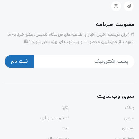
عضویت خبرنامه
📰 "برای دریافت آخرین اخبار و اطلاعیه‌های فروشگاه تندیس، عضو خبرنامه ما
شوید و از جدیدترین محصولات و پیشنهادهای ویژه باخبر شوید!" 🛍️
ثبت نام
منوی وب‌سایت
وبلاگ
رنگها
طراحی
کاغذ و مقوا و فوم
معماری
مداد
خوشنویسی
مجسمه سازی