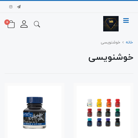
0
خانه
خوشنویسی
خوشنویسی