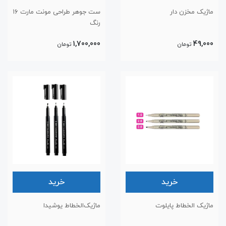
ماژیک مخزن دار
ست جوهر طراحی مونت مارت ۱۶
رنگ
1,700,000
49,000
تومان
تومان
خرید
خرید
ماژیک الخطاط پایلوت
ماژیک‌الخطاط یوشیدا