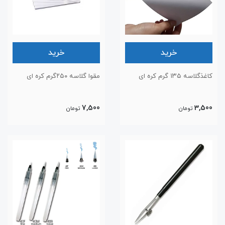
خرید
خرید
کاغذگلاسه ۱۳۵ گرم کره ای
مقوا گلاسه ۲۵۰‌گرم کره ای
7,500
3,500
تومان
تومان