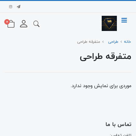
0
خانه
طراحی
متفرقه طراحی
متفرقه طراحی
موردی برای نمایش وجود ندارد.
تماس با ما
تلفن تماس: