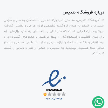
درباره فروشگاه تندیس
🎨 "فروشگاه تندیس، مقصدی امیدوارکننده برای علاقمندان به هنر و طراحی
است. ما با افتخار به عنوان فروشنده تخصصی لوازم طراحی و نقاشی شناخته
می‌شویم، اینجا جایی است که هنرمندان و علاقمندان به هنر، ابزارهای لازم
برای بیان خلاقیت و استعدادشان را پیدا می‌کنند. با مجموعه‌ی گسترده‌ای از
مواد نقاشی، پنک‌ها، مدادها، و لوازم طراحی دیگر، ما آماده‌ی همراهی در سفر
خلاقی شما هستیم. بپیوندید به تندیس و جهانی از هنر و زیبایی را کشف
کنید." 🖌️