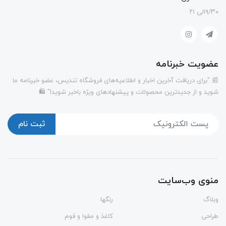
۹/۳۰الی ۲۱
عضویت خبرنامه
📰 "برای دریافت آخرین اخبار و اطلاعیه‌های فروشگاه تندیس، عضو خبرنامه ما
شوید و از جدیدترین محصولات و پیشنهادهای ویژه باخبر شوید!" 🛍️
ثبت نام
منوی وب‌سایت
وبلاگ
رنگها
طراحی
کاغذ و مقوا و فوم