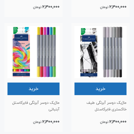
2,300,000
2,300,000
تومان
تومان
خرید
خرید
ماژیک دوسر آبرنگی طیف
ماژیک دوسر آبرنگی فابرکاستل
خاکستری فابرکاستل
آبنباتی
2,300,000
2,300,000
تومان
تومان