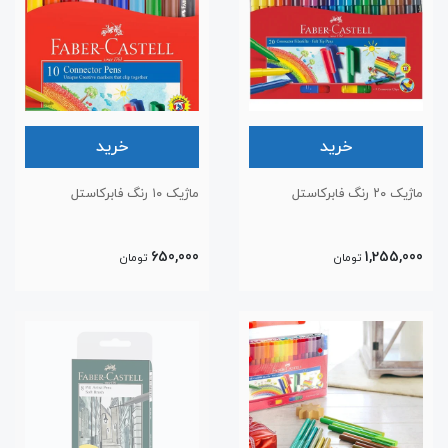
خرید
خرید
ماژیک ۲۰ رنگ فابرکاستل
ماژیک ۱۰ رنگ فابرکاستل
650,000
1,255,000
تومان
تومان