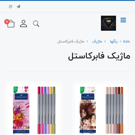
0
خانه
رنگها
ماژیک
ماژیک فابرکاستل
ماژیک فابرکاستل