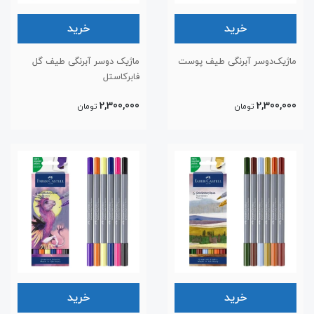
خرید
خرید
ماژیک‌دوسر آبرنگی طیف پوست
ماژیک دوسر آبرنگی طیف گل
فابرکاستل
2,300,000
2,300,000
تومان
تومان
خرید
خرید