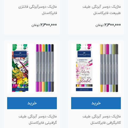
ماژیک دوسر آبرنگی طیف
ماژیک دوسرآبرنگی فانتزی
طبیعت فابرکاستل
فابرکاستل
2,300,000
2,300,000
تومان
تومان
خرید
خرید
ماژیک دوسر آبرنگی طیف
ماژیک دوسر آبرنگی طیف
کالیگرافی فابرکاستل
گرافیتی فابرکاستل