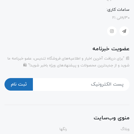
ساعات کاری:
۹/۳۰الی ۲۱
عضویت خبرنامه
📰 "برای دریافت آخرین اخبار و اطلاعیه‌های فروشگاه تندیس، عضو خبرنامه ما
شوید و از جدیدترین محصولات و پیشنهادهای ویژه باخبر شوید!" 🛍️
ثبت نام
منوی وب‌سایت
وبلاگ
رنگها