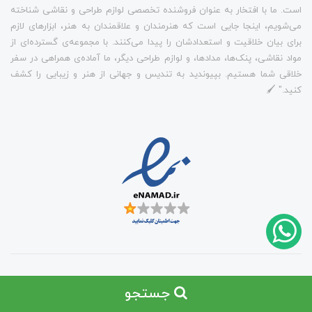
است. ما با افتخار به عنوان فروشنده تخصصی لوازم طراحی و نقاشی شناخته
می‌شویم، اینجا جایی است که هنرمندان و علاقمندان به هنر، ابزارهای لازم
برای بیان خلاقیت و استعدادشان را پیدا می‌کنند. با مجموعه‌ی گسترده‌ای از
مواد نقاشی، پنک‌ها، مدادها، و لوازم طراحی دیگر، ما آماده‌ی همراهی در سفر
خلاقی شما هستیم. بپیوندید به تندیس و جهانی از هنر و زیبایی را کشف
کنید." 🖌️
ساخت سایت توسط
Portal
جستجو