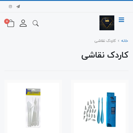
0
خانه
کاردک نقاشی
کاردک نقاشی