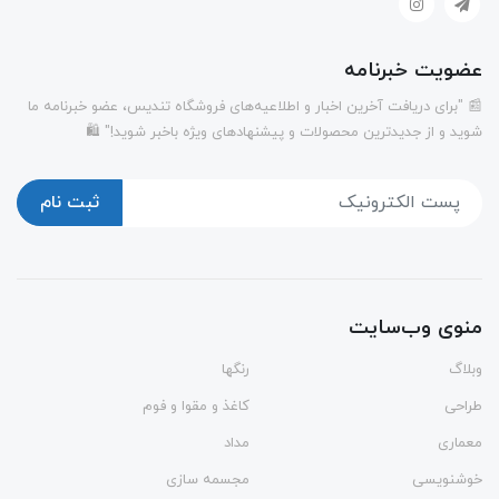
عضویت خبرنامه
📰 "برای دریافت آخرین اخبار و اطلاعیه‌های فروشگاه تندیس، عضو خبرنامه ما
شوید و از جدیدترین محصولات و پیشنهادهای ویژه باخبر شوید!" 🛍️
ثبت نام
منوی وب‌سایت
وبلاگ
رنگها
طراحی
کاغذ و مقوا و فوم
معماری
مداد
خوشنویسی
مجسمه سازی