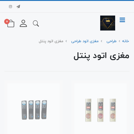
0
خانه
طراحی
مغزی اتود طراحی
مغزی اتود پنتل
مغزی اتود پنتل