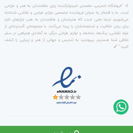
🎨 "فروشگاه تندیس، مقصدی امیدوارکننده برای علاقمندان به هنر و طراحی
است. ما با افتخار به عنوان فروشنده تخصصی لوازم طراحی و نقاشی شناخته
می‌شویم، اینجا جایی است که هنرمندان و علاقمندان به هنر، ابزارهای لازم
برای بیان خلاقیت و استعدادشان را پیدا می‌کنند. با مجموعه‌ی گسترده‌ای از
مواد نقاشی، پنک‌ها، مدادها، و لوازم طراحی دیگر، ما آماده‌ی همراهی در سفر
خلاقی شما هستیم. بپیوندید به تندیس و جهانی از هنر و زیبایی را کشف
کنید." 🖌️
ساخت سایت توسط
Portal