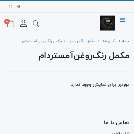
0
خانه
مکمل ها
مکمل رنگ روغن
مکمل رنگ‌روغن‌آمستردام
مکمل رنگ‌روغن‌آمستردام
موردی برای نمایش وجود ندارد.
تماس با ما
تلفن تماس: