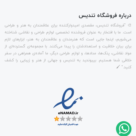
درباره فروشگاه تندیس
🎨 "فروشگاه تندیس، مقصدی امیدوارکننده برای علاقمندان به هنر و طراحی
است. ما با افتخار به عنوان فروشنده تخصصی لوازم طراحی و نقاشی شناخته
می‌شویم، اینجا جایی است که هنرمندان و علاقمندان به هنر، ابزارهای لازم
برای بیان خلاقیت و استعدادشان را پیدا می‌کنند. با مجموعه‌ی گسترده‌ای از
مواد نقاشی، پنک‌ها، مدادها، و لوازم طراحی دیگر، ما آماده‌ی همراهی در سفر
خلاقی شما هستیم. بپیوندید به تندیس و جهانی از هنر و زیبایی را کشف
کنید." 🖌️