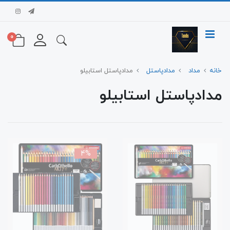
0
خانه
مداد
مدادپاستل
مدادپاستل استابیلو
مدادپاستل استابیلو
4%