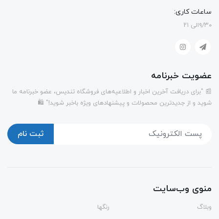
ساعات کاری:
۹/۳۰الی ۲۱
عضویت خبرنامه
📰 "برای دریافت آخرین اخبار و اطلاعیه‌های فروشگاه تندیس، عضو خبرنامه ما
شوید و از جدیدترین محصولات و پیشنهادهای ویژه باخبر شوید!" 🛍️
ثبت نام
منوی وب‌سایت
وبلاگ
رنگها