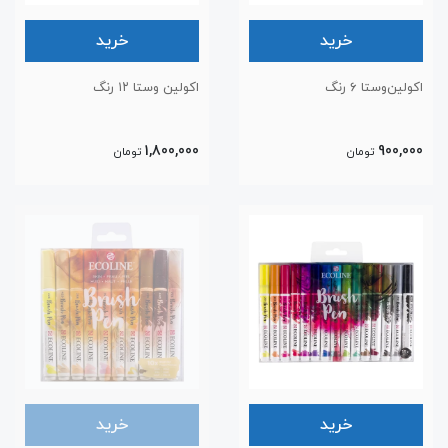
خرید
خرید
اکولین‌وستا ۶ رنگ
اکولین وستا ۱۲ رنگ
1,800,000
900,000
تومان
تومان
خرید
خرید