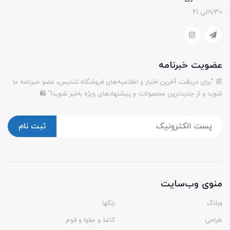
۹/۳۰الی ۲۱
عضویت خبرنامه
📰 "برای دریافت آخرین اخبار و اطلاعیه‌های فروشگاه تندیس، عضو خبرنامه ما
شوید و از جدیدترین محصولات و پیشنهادهای ویژه باخبر شوید!" 🛍️
ثبت نام
منوی وب‌سایت
وبلاگ
رنگها
طراحی
کاغذ و مقوا و فوم