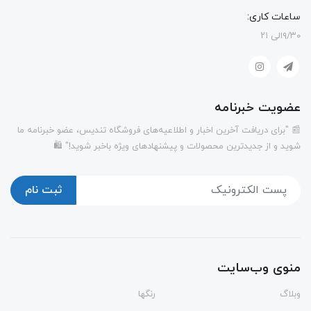
ساعات کاری:
۹/۳۰الی ۲۱
عضویت خبرنامه
📰 "برای دریافت آخرین اخبار و اطلاعیه‌های فروشگاه تندیس، عضو خبرنامه ما
شوید و از جدیدترین محصولات و پیشنهادهای ویژه باخبر شوید!" 🛍️
ثبت نام
منوی وب‌سایت
وبلاگ
رنگها