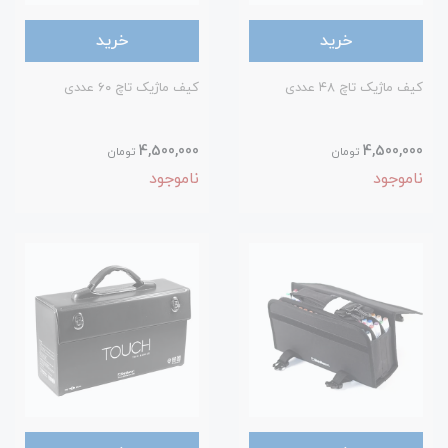
خرید
خرید
کیف ماژیک تاچ ۴۸ عددی
کیف ماژیک تاچ ۶۰ عددی
4,500,000
4,500,000
تومان
تومان
ناموجود
ناموجود