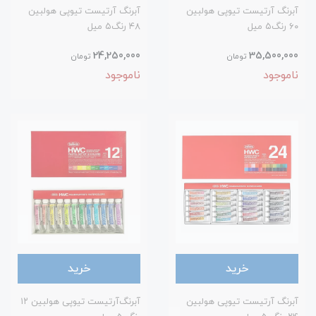
آبرنگ‌ آرتیست تیوپی هولبین
آبرنگ آرتیست تیوپی هولبین
۶۰ رنگ‌۵ میل
۴۸ رنگ‌۵ میل
24,250,000
35,500,000
تومان
تومان
ناموجود
ناموجود
خرید
خرید
آبرنگ آرتیست تیوپی هولبین
آبرنگ‌آرتیست تیوپی هولبین ۱۲