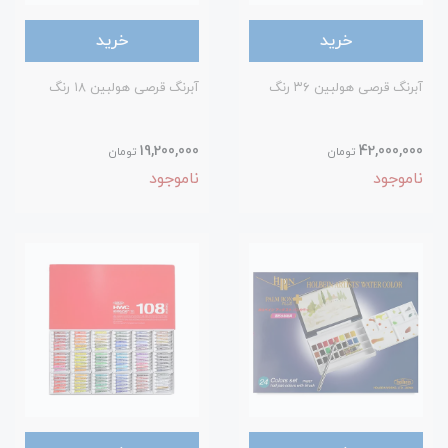
خرید
خرید
آبرنگ قرصی هولبین ۳۶ رنگ
آبرنگ قرصی هولبین ۱۸ رنگ
19,200,000
42,000,000
تومان
تومان
ناموجود
ناموجود