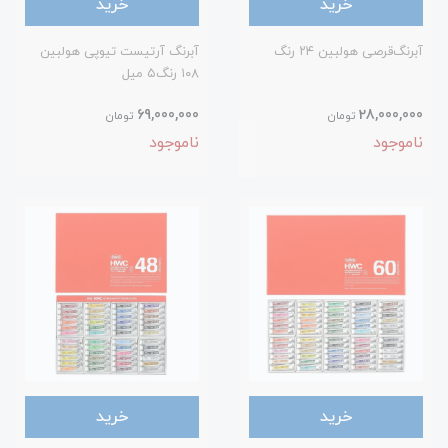
خرید
خرید
آبرنگ‌قرصی هولبین ۲۴ رنگ
آبرنگ آرتیست تیوپی هولبین
۱۰۸ رنگ‌۵ میل
69,000,000
28,000,000
تومان
تومان
ناموجود
ناموجود
خرید
خرید