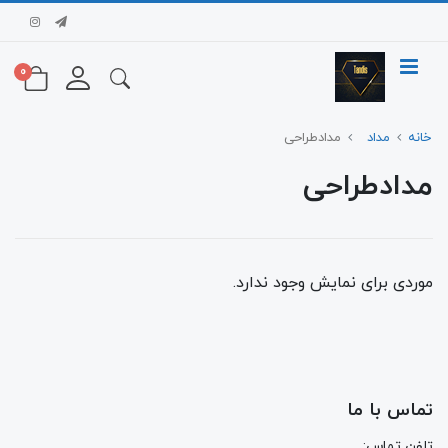
0
خانه
مداد
مدادطراحی
مدادطراحی
موردی برای نمایش وجود ندارد.
تماس با ما
تلفن تماس: