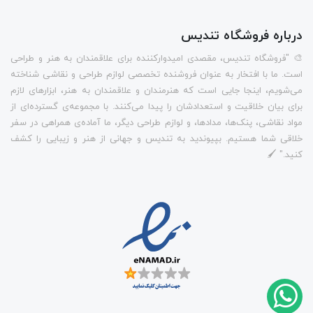
درباره فروشگاه تندیس
🎨 "فروشگاه تندیس، مقصدی امیدوارکننده برای علاقمندان به هنر و طراحی
است. ما با افتخار به عنوان فروشنده تخصصی لوازم طراحی و نقاشی شناخته
می‌شویم، اینجا جایی است که هنرمندان و علاقمندان به هنر، ابزارهای لازم
برای بیان خلاقیت و استعدادشان را پیدا می‌کنند. با مجموعه‌ی گسترده‌ای از
مواد نقاشی، پنک‌ها، مدادها، و لوازم طراحی دیگر، ما آماده‌ی همراهی در سفر
خلاقی شما هستیم. بپیوندید به تندیس و جهانی از هنر و زیبایی را کشف
کنید." 🖌️