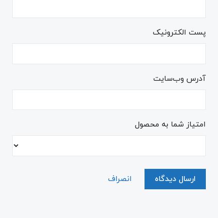
پست الکترونیک
آدرس وب‌سایت
امتیاز شما به محصول
ارسال دیدگاه
انصراف