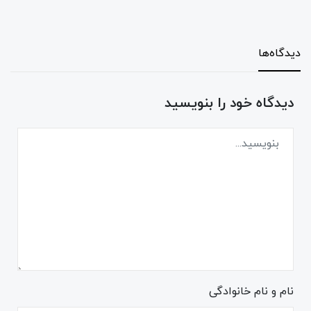
دیدگاه‌ها
دیدگاه خود را بنویسید
نام و نام خانوادگی