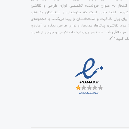
 افتخار به عنوان فروشنده تخصصی لوازم طراحی و نقاشی
شویم، اینجا جایی است که هنرمندان و علاقمندان به هنر،
م برای بیان خلاقیت و استعدادشان را پیدا می‌کنند. با مجموعه‌ی
 مواد نقاشی، پنک‌ها، مدادها، و لوازم طراحی دیگر، ما آماده‌ی
فر خلاقی شما هستیم. بپیوندید به تندیس و جهانی از هنر و
ف کنید." 🖌️