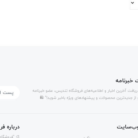
خبرنامه
دریافت آخرین اخبار و اطلاعیه‌های فروشگاه تندیس، عضو خبرنامه
 از جدیدترین محصولات و پیشنهادهای ویژه باخبر شوید!" 🛍️
ب‌سایت
درباره ف
🎨 "فروشگاه