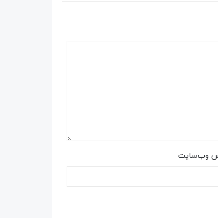
س وب‌سایت