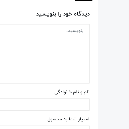
دیدگاه خود را بنویسید
نام و نام خانوادگی
امتیاز شما به محصول