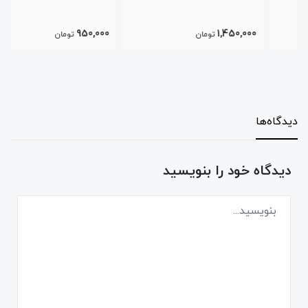
950,000
1,450,000
تومان
تومان
دیدگاه‌ها
دیدگاه خود را بنویسید