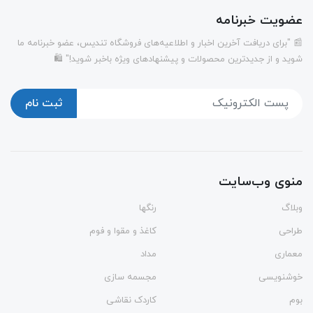
عضویت خبرنامه
📰 "برای دریافت آخرین اخبار و اطلاعیه‌های فروشگاه تندیس، عضو خبرنامه ما
شوید و از جدیدترین محصولات و پیشنهادهای ویژه باخبر شوید!" 🛍️
ثبت نام
منوی وب‌سایت
وبلاگ
رنگها
طراحی
کاغذ و مقوا و فوم
معماری
مداد
خوشنویسی
مجسمه سازی
بوم
کاردک نقاشی