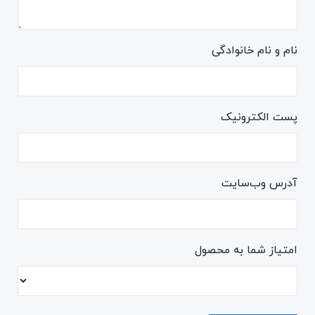
نام و نام خانوادگی
پست الکترونیک
آدرس وب‌سایت
امتیاز شما به محصول