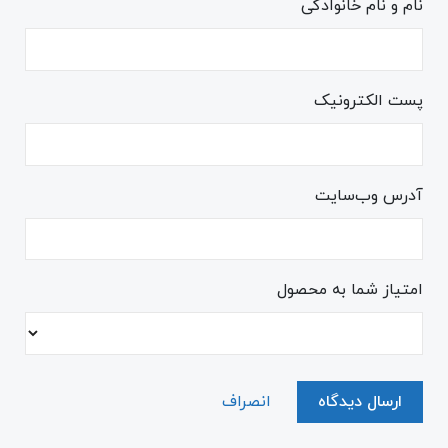
نام و نام خانوادگی
پست الکترونیک
آدرس وب‌سایت
امتیاز شما به محصول
ارسال دیدگاه
انصراف