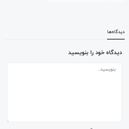
دیدگاه‌ها
دیدگاه خود را بنویسید