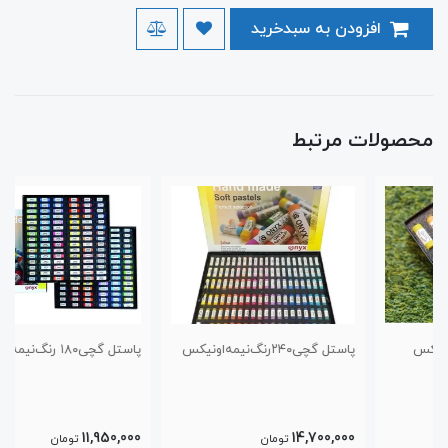
افزودن به سبدخرید
محصولات مرتبط
پاستل گچی‌۲۴۰‌رنگ‌نیمه‌اونیکس
پاستل گچی‌۱۸۰ رنگ‌نیمه‌اونیکس
11,950,000
14,700,000
تومان
تومان