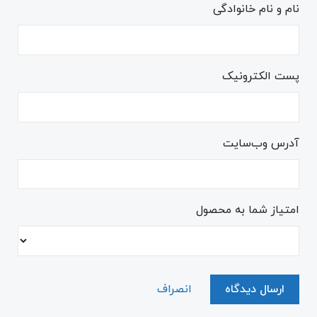
نام و نام خانوادگی
پست الکترونیک
آدرس وب‌سایت
امتیاز شما به محصول
ارسال دیدگاه
انصراف