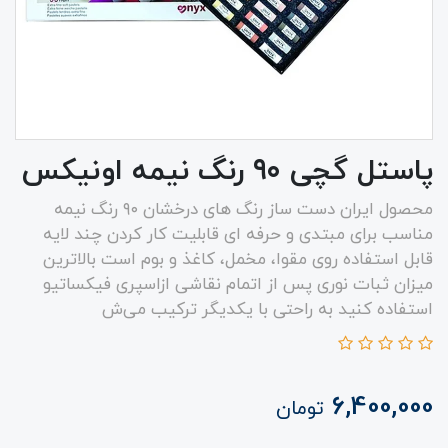
پاستل گچی ۹۰ رنگ نیمه اونیکس
محصول ایران دست ساز رنگ های درخشان ۹۰ رنگ‌ نیمه
مناسب برای مبتدی و حرفه ای قابلیت کار کردن چند لایه
قابل استفاده روی مقوا، مخمل، کاغذ و بوم است بالاترین
میزان ثبات نوری پس از اتمام نقاشی ازاسپری فیکساتیو
استفاده کنید به راحتی با یکدیگر ترکیب می‌ش
6,400,000
تومان