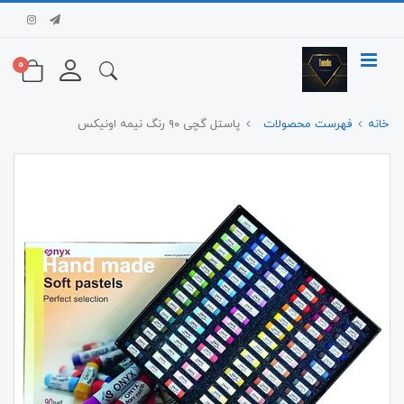
0
خانه
فهرست محصولات
پاستل گچی ۹۰ رنگ نیمه اونیکس