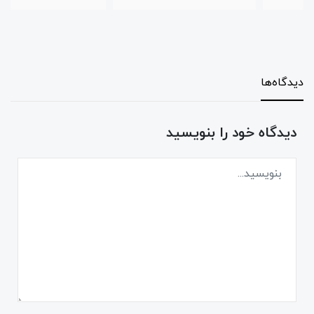
دیدگاه‌ها
دیدگاه خود را بنویسید