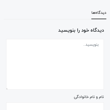
دیدگاه‌ها
دیدگاه خود را بنویسید
نام و نام خانوادگی