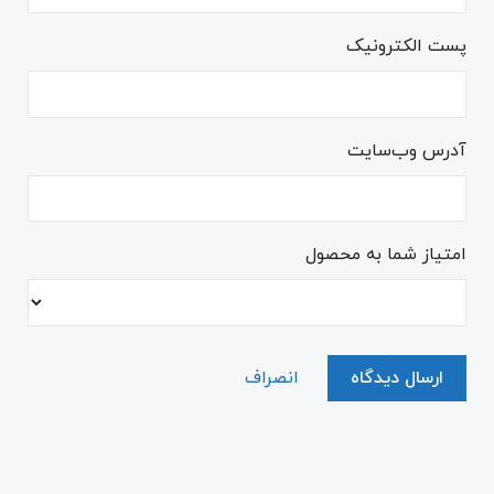
پست الکترونیک
آدرس وب‌سایت
امتیاز شما به محصول
ارسال دیدگاه
انصراف