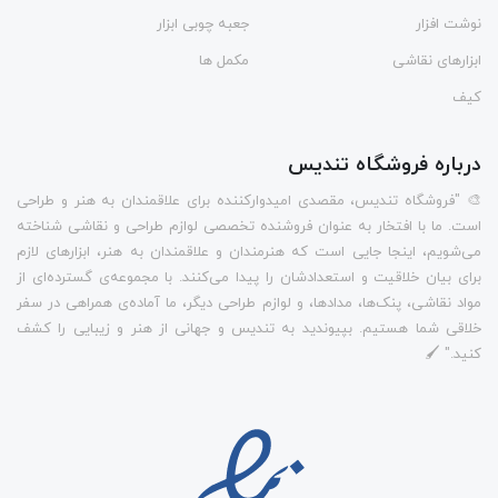
نوشت افزار
جعبه چوبی ابزار
ابزارهای نقاشی
مکمل ها
کیف
درباره فروشگاه تندیس
🎨 "فروشگاه تندیس، مقصدی امیدوارکننده برای علاقمندان به هنر و طراحی
است. ما با افتخار به عنوان فروشنده تخصصی لوازم طراحی و نقاشی شناخته
می‌شویم، اینجا جایی است که هنرمندان و علاقمندان به هنر، ابزارهای لازم
برای بیان خلاقیت و استعدادشان را پیدا می‌کنند. با مجموعه‌ی گسترده‌ای از
مواد نقاشی، پنک‌ها، مدادها، و لوازم طراحی دیگر، ما آماده‌ی همراهی در سفر
خلاقی شما هستیم. بپیوندید به تندیس و جهانی از هنر و زیبایی را کشف
کنید." 🖌️