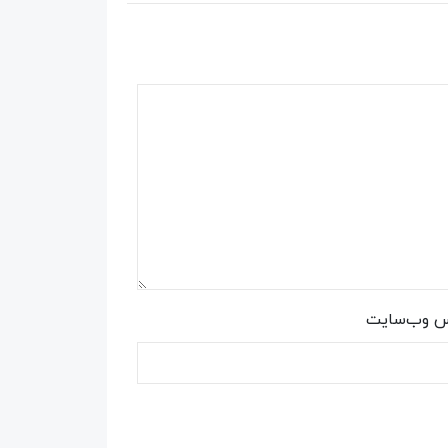
س وب‌سایت