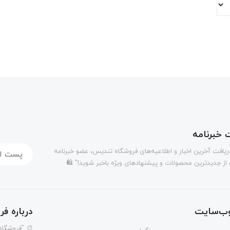
خبرنامه
دریافت آخرین اخبار و اطلاعیه‌های فروشگاه تندیس، عضو خبرنامه
 از جدیدترین محصولات و پیشنهادهای ویژه باخبر شوید!" 🛍️
ب‌سایت
درباره ف
🎨 "فروشگاه