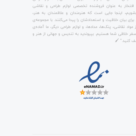
 افتخار به عنوان فروشنده تخصصی لوازم طراحی و نقاشی
شویم، اینجا جایی است که هنرمندان و علاقمندان به هنر،
م برای بیان خلاقیت و استعدادشان را پیدا می‌کنند. با مجموعه‌ی
 مواد نقاشی، پنک‌ها، مدادها، و لوازم طراحی دیگر، ما آماده‌ی
فر خلاقی شما هستیم. بپیوندید به تندیس و جهانی از هنر و
ف کنید." 🖌️