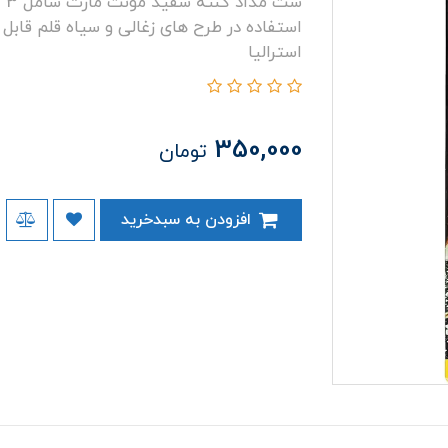
ست
استفاده در طرح های زغالی و سیاه قلم قابل
استرالیا
350,000
تومان
افزودن به سبدخرید