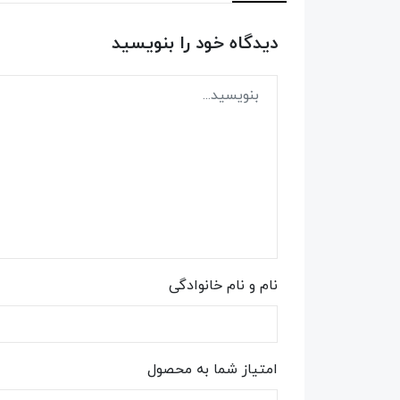
دیدگاه خود را بنویسید
نام و نام خانوادگی
امتیاز شما به محصول