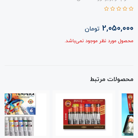
2,050,000
تومان
محصول مورد نظر موجود نمی‌باشد.
محصولات مرتبط