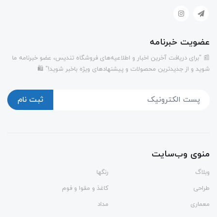
عضویت خبرنامه
📰 "برای دریافت آخرین اخبار و اطلاعیه‌های فروشگاه تندیس، عضو خبرنامه ما
شوید و از جدیدترین محصولات و پیشنهادهای ویژه باخبر شوید!" 🛍️
ثبت نام
منوی وب‌سایت
وبلاگ
رنگها
طراحی
کاغذ و مقوا و فوم
معماری
مداد