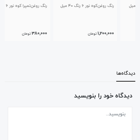
رنگ روغن‌کوه نور ۶ رنگ ۴۰ میل
رنگ روغن‌تمپرا کوه نور ۶ رنگ
380,000
1,200,000
تومان
تومان
دیدگاه‌ها
دیدگاه خود را بنویسید