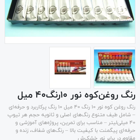
رنگ روغن‌کوه نور ۱۰‌رنگ‌۴۰ میل
رنگ روغن کوه نور 10 رنگ 40 میل 10 رنگ پرکاربرد و حرفه‌ای
– شامل طیف متنوع رنگ‌های اصلی و ثانویه حجم هر تیوپ
40 میلی‌لیتر – مناسب برای تمرین، پروژه‌های آموزشی و
حرفه‌ای پیگمنت با کیفیت بالا – رنگ‌های شفاف، زنده و
مقاوم در برابر نور خشک‌ش