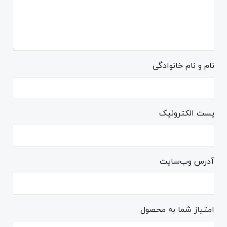
نام و نام خانوادگی
پست الکترونیک
آدرس وب‌سایت
امتیاز شما به محصول