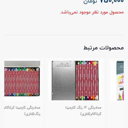
750,000
تومان
محصول مورد نظر موجود نمی‌باشد.
محصولات مرتبط
مدادرنگی ۱۲ رنگ کارمینا
مدادرنگی کارمینا کرتاکالر ۳۶
کرتاکالر(فلزی)
رنگ(فلزی)