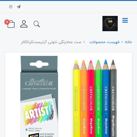
0
خانه
فهرست محصولات
ست مدادرنگی نئونی آرتیست‌کرتاکالر