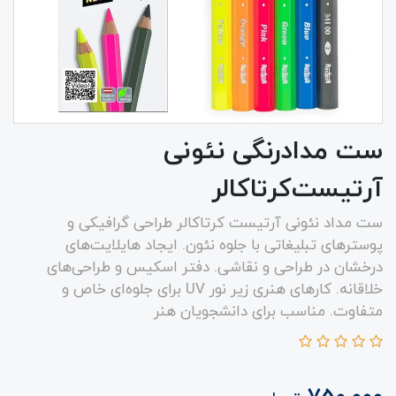
ست مدادرنگی نئونی
آرتیست‌کرتاکالر
ست مداد نئونی آرتیست کرتاکالر طراحی گرافیکی و
پوسترهای تبلیغاتی با جلوه نئون. ایجاد هایلایت‌های
درخشان در طراحی و نقاشی. دفتر اسکیس و طراحی‌های
خلاقانه. کارهای هنری زیر نور UV برای جلوه‌ای خاص و
متفاوت. مناسب برای دانشجویان هنر