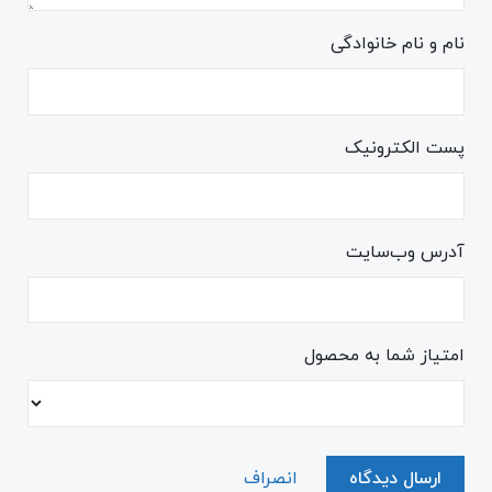
نام و نام خانوادگی
پست الکترونیک
آدرس وب‌سایت
امتیاز شما به محصول
ارسال دیدگاه
انصراف