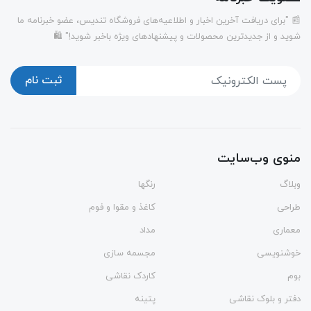
📰 "برای دریافت آخرین اخبار و اطلاعیه‌های فروشگاه تندیس، عضو خبرنامه ما
شوید و از جدیدترین محصولات و پیشنهادهای ویژه باخبر شوید!" 🛍️
ثبت نام
منوی وب‌سایت
وبلاگ
رنگها
طراحی
کاغذ و مقوا و فوم
معماری
مداد
خوشنویسی
مجسمه سازی
بوم
کاردک نقاشی
دفتر و بلوک نقاشی
پتینه