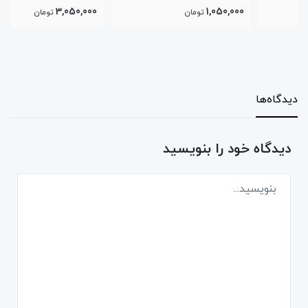
3,050,000
1,050,000
تومان
تومان
دیدگاه‌ها
دیدگاه خود را بنویسید