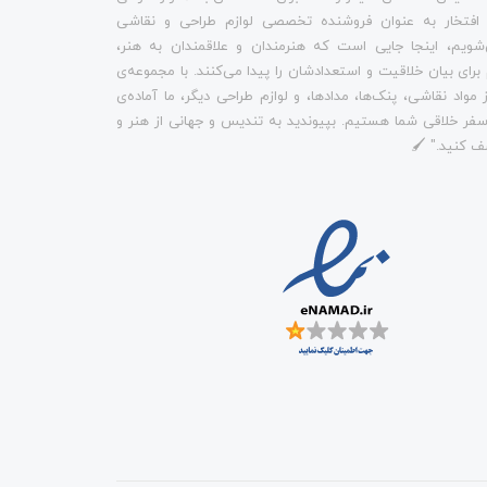
 افتخار به عنوان فروشنده تخصصی لوازم طراحی و نقاشی
شویم، اینجا جایی است که هنرمندان و علاقمندان به هنر،
م برای بیان خلاقیت و استعدادشان را پیدا می‌کنند. با مجموعه‌ی
 مواد نقاشی، پنک‌ها، مدادها، و لوازم طراحی دیگر، ما آماده‌ی
فر خلاقی شما هستیم. بپیوندید به تندیس و جهانی از هنر و
ف کنید." 🖌️