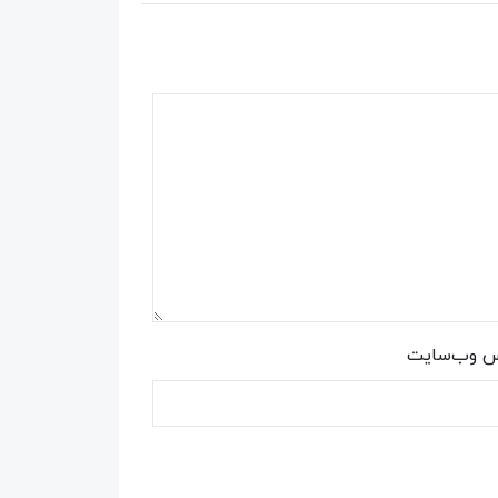
س وب‌سایت