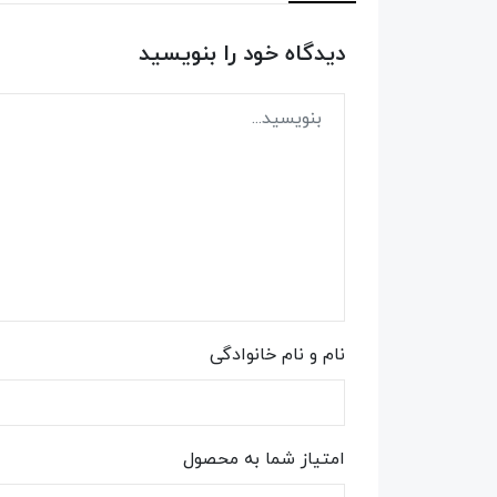
دیدگاه خود را بنویسید
نام و نام خانوادگی
امتیاز شما به محصول