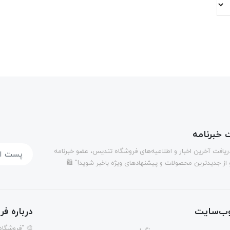
خبرنامه
دریافت آخرین اخبار و اطلاعیه‌های فروشگاه تندیس، عضو خبرنامه
 از جدیدترین محصولات و پیشنهادهای ویژه باخبر شوید!" 🛍️
ب‌سایت
درباره ف
🎨 "فروشگاه