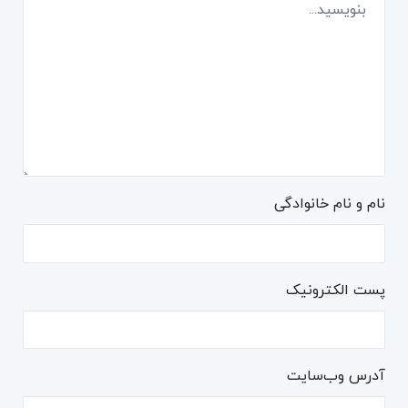
نام و نام خانوادگی
پست الکترونیک
آدرس وب‌سایت