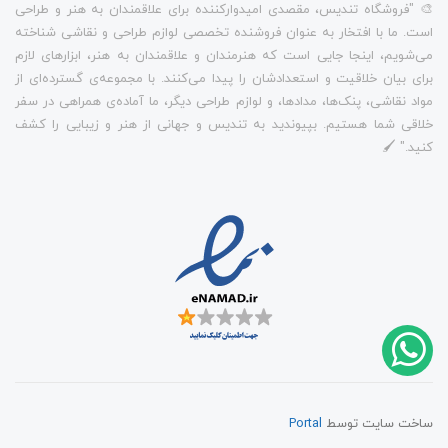
🎨 "فروشگاه تندیس، مقصدی امیدوارکننده برای علاقمندان به هنر و طراحی
است. ما با افتخار به عنوان فروشنده تخصصی لوازم طراحی و نقاشی شناخته
می‌شویم، اینجا جایی است که هنرمندان و علاقمندان به هنر، ابزارهای لازم
برای بیان خلاقیت و استعدادشان را پیدا می‌کنند. با مجموعه‌ی گسترده‌ای از
مواد نقاشی، پنک‌ها، مدادها، و لوازم طراحی دیگر، ما آماده‌ی همراهی در سفر
خلاقی شما هستیم. بپیوندید به تندیس و جهانی از هنر و زیبایی را کشف
کنید." 🖌️
ساخت سایت توسط
Portal