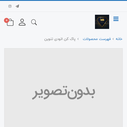
0
خانه
فهرست محصولات
پاک کن اتودی تنوین