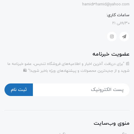
hamid3hamid@yahoo.com
ساعات کاری:
۹/۳۰الی ۲۱
عضویت خبرنامه
📰 "برای دریافت آخرین اخبار و اطلاعیه‌های فروشگاه تندیس، عضو خبرنامه ما
شوید و از جدیدترین محصولات و پیشنهادهای ویژه باخبر شوید!" 🛍️
ثبت نام
منوی وب‌سایت