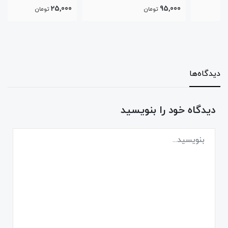
25,000
95,000
تومان
تومان
دیدگاه‌ها
دیدگاه خود را بنویسید