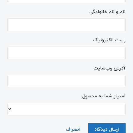
نام و نام خانوادگی
پست الکترونیک
آدرس وب‌سایت
امتیاز شما به محصول
ارسال دیدگاه
انصراف