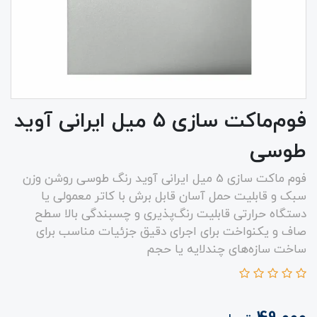
فوم‌ماکت سازی ۵ میل ایرانی آوید
طوسی
فوم ماکت سازی 5 میل ایرانی آوید رنگ طوسی روشن وزن
سبک و قابلیت حمل آسان قابل برش با کاتر معمولی یا
دستگاه حرارتی قابلیت رنگ‌پذیری و چسبندگی بالا سطح
صاف و یکنواخت برای اجرای دقیق جزئیات مناسب برای
ساخت سازه‌های چندلایه یا حجم