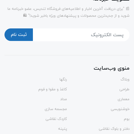
📰 "برای دریافت آخرین اخبار و اطلاعیه‌های فروشگاه تندیس، عضو خبرنامه ما
شوید و از جدیدترین محصولات و پیشنهادهای ویژه باخبر شوید!" 🛍️
ثبت نام
منوی وب‌سایت
وبلاگ
رنگها
طراحی
کاغذ و مقوا و فوم
معماری
مداد
خوشنویسی
مجسمه سازی
بوم
کاردک نقاشی
دفتر و بلوک نقاشی
پتینه