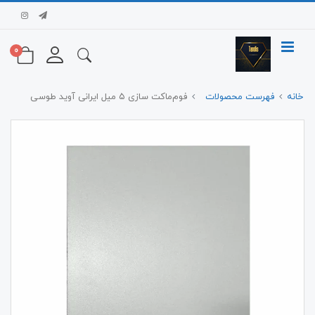
0
خانه
فهرست محصولات
فوم‌ماکت سازی ۵ میل ایرانی آوید طوسی