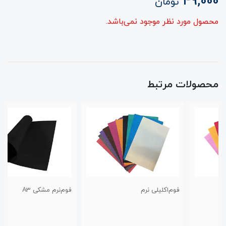
49,000
تومان
محصول مورد نظر موجود نمی‌باشد.
محصولات مرتبط
فوم‌اکلیلی نرم
فوم‌نرم مشکی A3