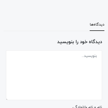
دیدگاه‌ها
دیدگاه خود را بنویسید
نام و نام خانوادگی