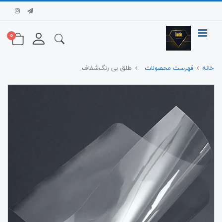
0
خانه
فهرست محصولات
طلق بی رنگ‌شفاف