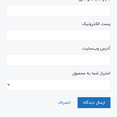
پست الکترونیک
آدرس وب‌سایت
امتیاز شما به محصول
ارسال دیدگاه
انصراف