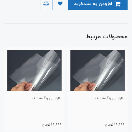
افزودن به سبدخرید
محصولات مرتبط
طلق بی رنگ‌شفاف
طلق بی رنگ‌شفاف
10,000
10,000
تومان
تومان