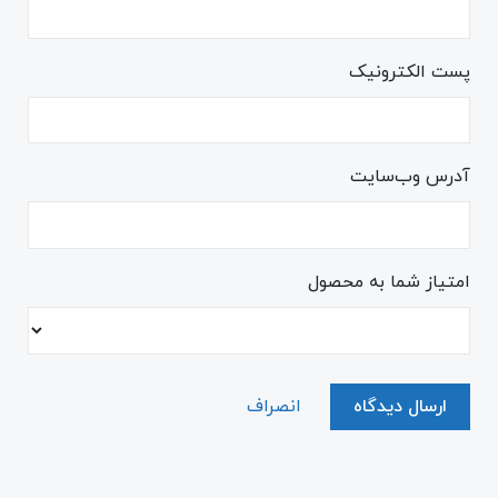
پست الکترونیک
آدرس وب‌سایت
امتیاز شما به محصول
ارسال دیدگاه
انصراف