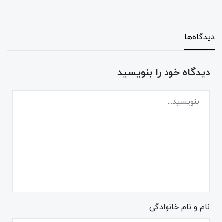
دیدگاه‌ها
دیدگاه خود را بنویسید
نام و نام خانوادگی