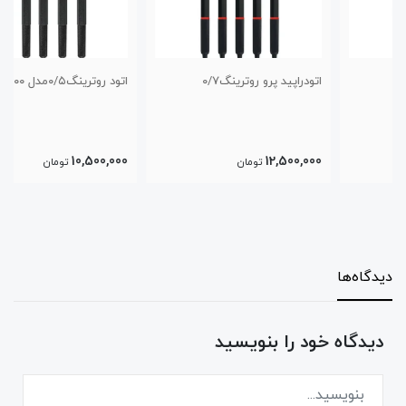
اتودراپید پرو روترینگ۰/۷
اتود روترینگ‌۰/۵مدل ۶۰۰
10,500,000
12,500,000
تومان
تومان
دیدگاه‌ها
دیدگاه خود را بنویسید