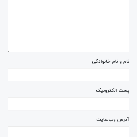
نام و نام خانوادگی
پست الکترونیک
آدرس وب‌سایت