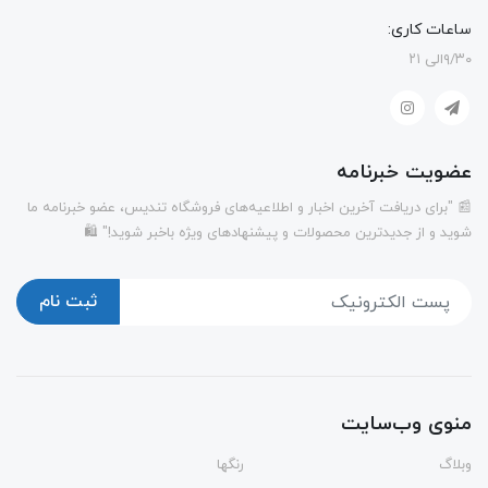
ساعات کاری:
۹/۳۰الی ۲۱
عضویت خبرنامه
📰 "برای دریافت آخرین اخبار و اطلاعیه‌های فروشگاه تندیس، عضو خبرنامه ما
شوید و از جدیدترین محصولات و پیشنهادهای ویژه باخبر شوید!" 🛍️
ثبت نام
منوی وب‌سایت
وبلاگ
رنگها