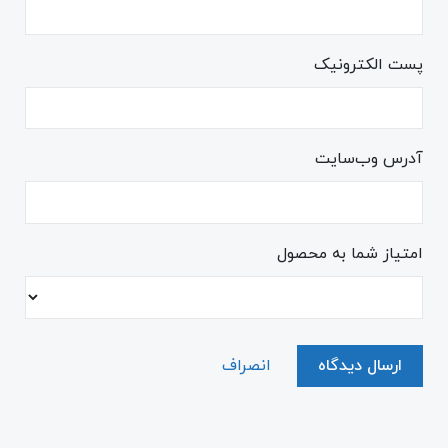
پست الکترونیک
آدرس وب‌سایت
امتیاز شما به محصول
ارسال دیدگاه
انصراف