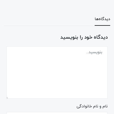
دیدگاه‌ها
دیدگاه خود را بنویسید
نام و نام خانوادگی