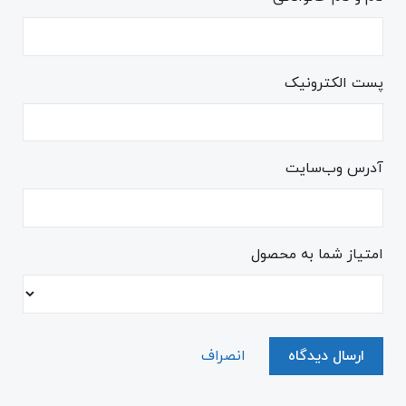
پست الکترونیک
آدرس وب‌سایت
امتیاز شما به محصول
ارسال دیدگاه
انصراف