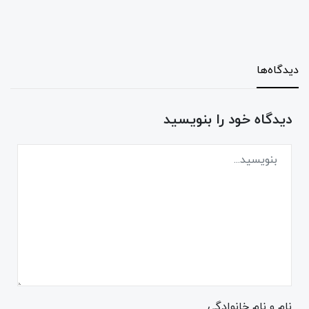
دیدگاه‌ها
دیدگاه خود را بنویسید
نام و نام خانوادگی