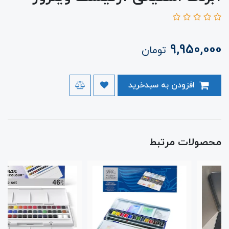
9,950,000
تومان
افزودن به سبدخرید
محصولات مرتبط