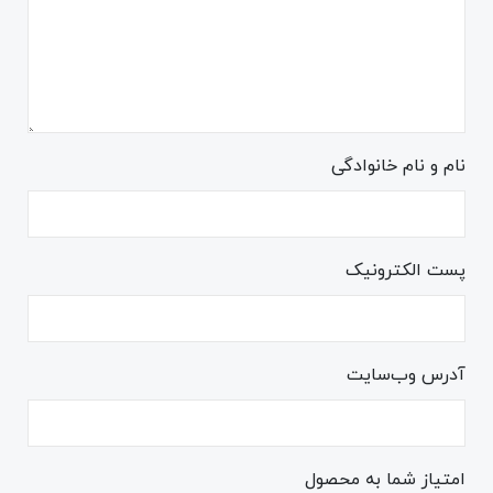
نام و نام خانوادگی
پست الکترونیک
آدرس وب‌سایت
امتیاز شما به محصول