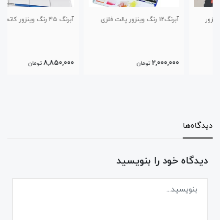
آبرنگ‌۱۲ رنگ وینزور پالت فلزی
آبرنگ ۴۵ رنگ وینزور کاتمن
8,850,000
2,000,000
تومان
تومان
دیدگاه‌ها
دیدگاه خود را بنویسید