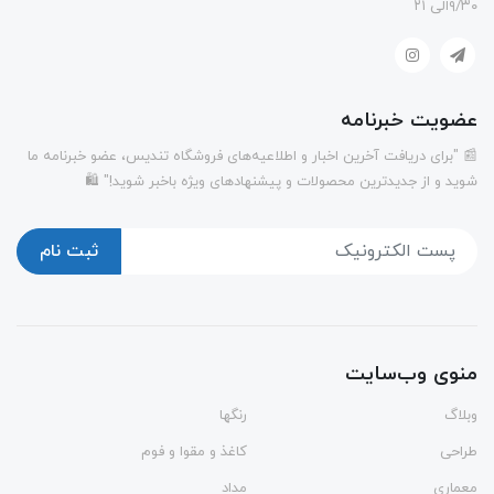
۹/۳۰الی ۲۱
عضویت خبرنامه
📰 "برای دریافت آخرین اخبار و اطلاعیه‌های فروشگاه تندیس، عضو خبرنامه ما
شوید و از جدیدترین محصولات و پیشنهادهای ویژه باخبر شوید!" 🛍️
ثبت نام
منوی وب‌سایت
وبلاگ
رنگها
طراحی
کاغذ و مقوا و فوم
معماری
مداد