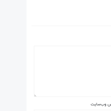
س وب‌سایت