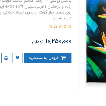
زنده و
روی سطح قرار گرفته و بدون ایجاد خشکی ی
شوند شامل
10,250,000
تومان
افزودن به سبدخرید