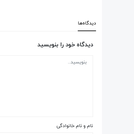
دیدگاه‌ها
دیدگاه خود را بنویسید
نام و نام خانوادگی