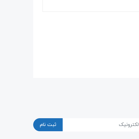
ثبت نام