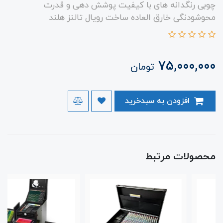
چوبی رنگدانه های با کیفیت پوشش دهی و قدرت
محوشودنگی خارق العاده ساخت رویال تالنز هلند
75,000,000
تومان
افزودن به سبدخرید
محصولات مرتبط