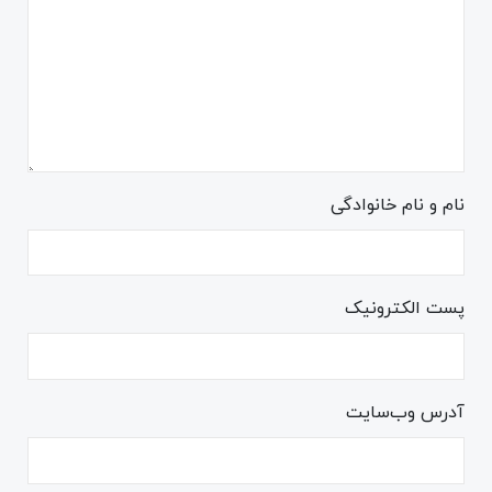
نام و نام خانوادگی
پست الکترونیک
آدرس وب‌سایت