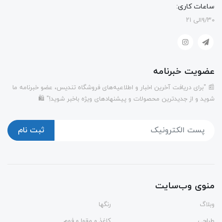
ساعات کاری:
۹/۳۰الی ۲۱
عضویت خبرنامه
📰 "برای دریافت آخرین اخبار و اطلاعیه‌های فروشگاه تندیس، عضو خبرنامه ما
شوید و از جدیدترین محصولات و پیشنهادهای ویژه باخبر شوید!" 🛍️
ثبت نام
منوی وب‌سایت
وبلاگ
رنگها
طراحی
کاغذ و مقوا و فوم