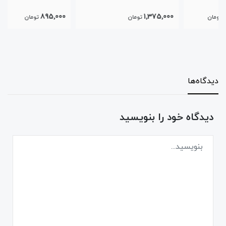
895,000
1,375,000
تومان
تومان
دیدگاه‌ها
دیدگاه خود را بنویسید