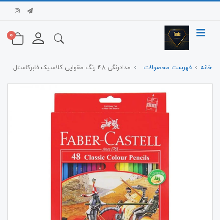
0
خانه
فهرست محصولات
مدادرنگی ۴۸ رنگ مقوایی کلاسیک فابرکاستل