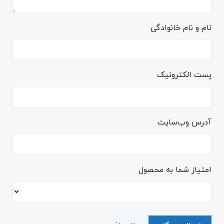
نام و نام خانوادگی
پست الکترونیک
آدرس وب‌سایت
امتیاز شما به محصول