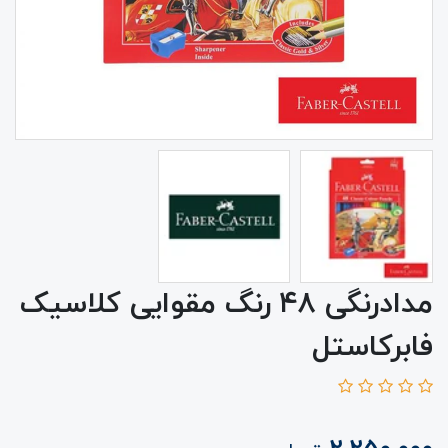
مدادرنگی ۴۸ رنگ مقوایی کلاسیک
فابرکاستل