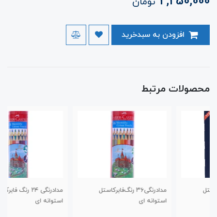
2,250,000
تومان
افزودن به سبدخرید
محصولات مرتبط
مدادرنگی‌۳۶ رنگ‌فابرکاستل
مدادرنگی ۲۴ رنگ فابرکاستل
استوانه ای
استوانه ای