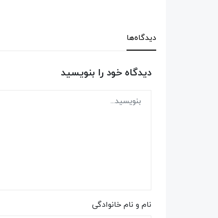
دیدگاه‌ها
دیدگاه خود را بنویسید
نام و نام خانوادگی