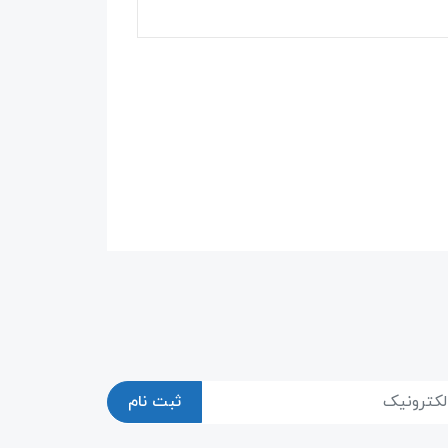
ثبت نام