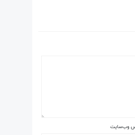
س وب‌سایت