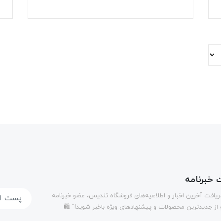
خبرنامه
دریافت آخرین اخبار و اطلاعیه‌های فروشگاه تندیس، عضو خبرنامه
 از جدیدترین محصولات و پیشنهادهای ویژه باخبر شوید!" 🛍️