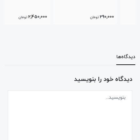
2,450,000
290,000
تومان
تومان
دیدگاه‌ها
دیدگاه خود را بنویسید