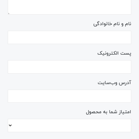
نام و نام خانوادگی
پست الکترونیک
آدرس وب‌سایت
امتیاز شما به محصول