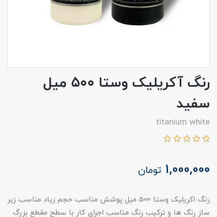
رنگ آکریلیک وستا ۵۰۰ میل
سفید
titanium white
1,000,000
تومان
رنگ اکریلیک وستا 500 میل پوشش مناسب حجم زیاد مناسب زیر
ساز رنگ ها و ترکیب رنگ مناسب اجرای کار با سطح مقطع بزرگ