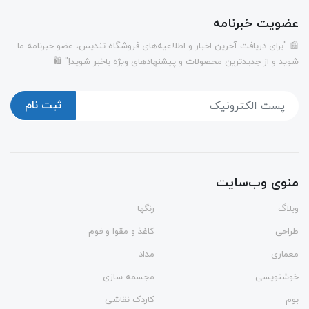
عضویت خبرنامه
📰 "برای دریافت آخرین اخبار و اطلاعیه‌های فروشگاه تندیس، عضو خبرنامه ما
شوید و از جدیدترین محصولات و پیشنهادهای ویژه باخبر شوید!" 🛍️
ثبت نام
منوی وب‌سایت
وبلاگ
رنگها
طراحی
کاغذ و مقوا و فوم
معماری
مداد
خوشنویسی
مجسمه سازی
بوم
کاردک نقاشی