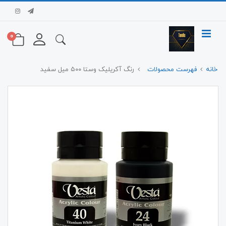
0
خانه
فهرست محصولات
رنگ آکریلیک وستا ۵۰۰ میل سفید