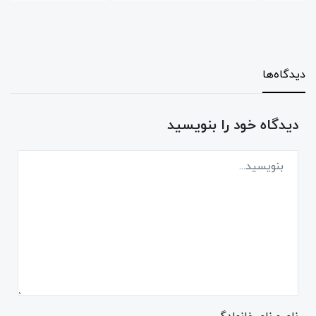
دیدگاه‌ها
دیدگاه خود را بنویسید