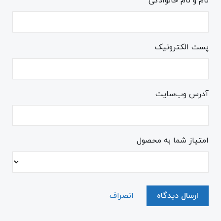
نام و نام خانوادگی
پست الکترونیک
آدرس وب‌سایت
امتیاز شما به محصول
ارسال دیدگاه
انصراف