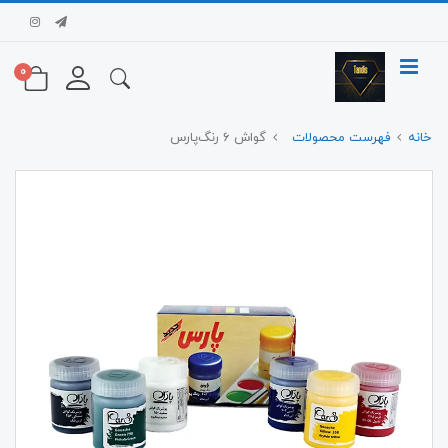
0
خانه
فهرست محصولات
گواش ۶ رنگ‌پارس