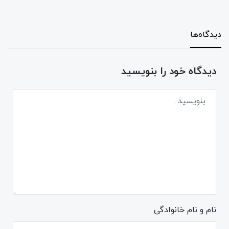
دیدگاه‌ها
دیدگاه خود را بنویسید
نام و نام خانوادگی