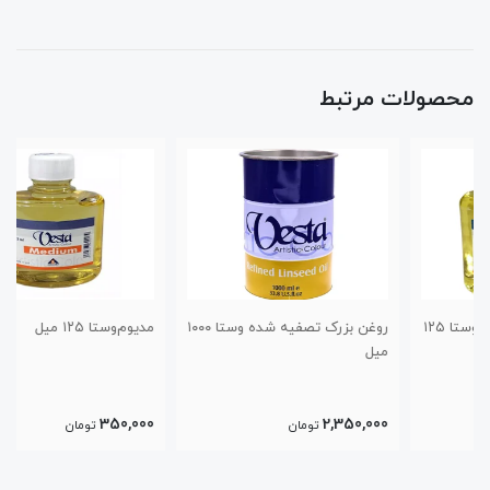
محصولات مرتبط
روغن بزرک تصفیه شده وستا ۱۰۰۰
مدیوم‌وستا ۱۲۵ میل
میل
350,000
2,350,000
تومان
تومان