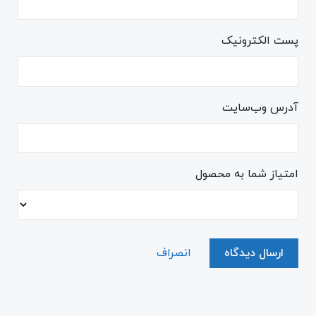
پست الکترونیک
آدرس وب‌سایت
امتیاز شما به محصول
ارسال دیدگاه
انصراف