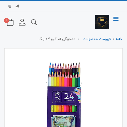
0
خانه
فهرست محصولات
مدادرنگی ام کیو ۲۴ رنگ