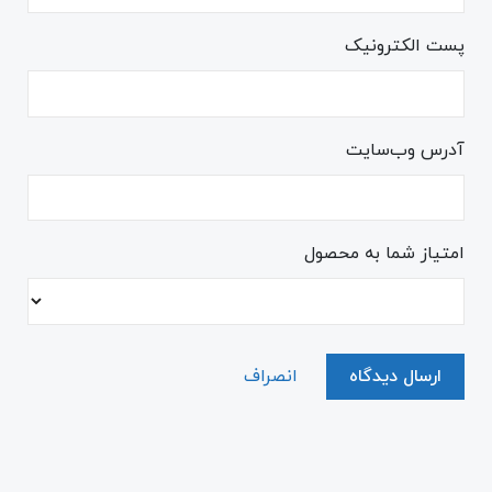
پست الکترونیک
آدرس وب‌سایت
امتیاز شما به محصول
ارسال دیدگاه
انصراف