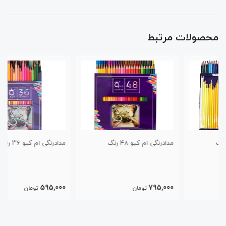
محصولات مرتبط
مدادرنگی ام کیو ۴۸ رنگ
مدادرنگی ام کیو ۳۶ رنگ
595,000
795,000
تومان
تومان