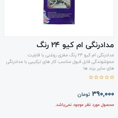
مدادرنگی ام کیو ۲۴ رنگ
مدادرنگی ام کیو ۲۴ رنگ مغزی روغنی با قابلیت
محوشوندگی قابل قبول مناسب کار های ترکیبی با مدادرنگی
های سایر برند ها
390,000
تومان
محصول مورد نظر موجود نمی‌باشد.