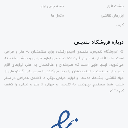
نوشت افزار
جعبه چوبی ابزار
ابزارهای نقاشی
مکمل ها
کیف
درباره فروشگاه تندیس
🎨 "فروشگاه تندیس، مقصدی امیدوارکننده برای علاقمندان به هنر و طراحی
است. ما با افتخار به عنوان فروشنده تخصصی لوازم طراحی و نقاشی شناخته
می‌شویم، اینجا جایی است که هنرمندان و علاقمندان به هنر، ابزارهای لازم
برای بیان خلاقیت و استعدادشان را پیدا می‌کنند. با مجموعه‌ی گسترده‌ای از
مواد نقاشی، پنک‌ها، مدادها، و لوازم طراحی دیگر، ما آماده‌ی همراهی در سفر
خلاقی شما هستیم. بپیوندید به تندیس و جهانی از هنر و زیبایی را کشف
کنید." 🖌️