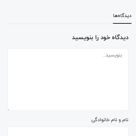
دیدگاه‌ها
دیدگاه خود را بنویسید
نام و نام خانوادگی