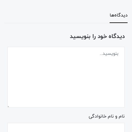
دیدگاه‌ها
دیدگاه خود را بنویسید
نام و نام خانوادگی