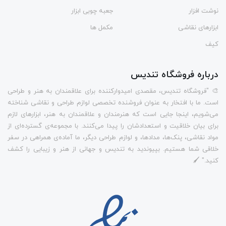
نوشت افزار
جعبه چوبی ابزار
ابزارهای نقاشی
مکمل ها
کیف
درباره فروشگاه تندیس
🎨 "فروشگاه تندیس، مقصدی امیدوارکننده برای علاقمندان به هنر و طراحی
است. ما با افتخار به عنوان فروشنده تخصصی لوازم طراحی و نقاشی شناخته
می‌شویم، اینجا جایی است که هنرمندان و علاقمندان به هنر، ابزارهای لازم
برای بیان خلاقیت و استعدادشان را پیدا می‌کنند. با مجموعه‌ی گسترده‌ای از
مواد نقاشی، پنک‌ها، مدادها، و لوازم طراحی دیگر، ما آماده‌ی همراهی در سفر
خلاقی شما هستیم. بپیوندید به تندیس و جهانی از هنر و زیبایی را کشف
کنید." 🖌️