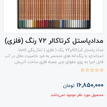
مدادپاستل کرتاکالر ۷۲ رنگ (فلزی)
مداد پاستل کرتاکالر۷۲ رنگ ( فلزی ) تناژ رنگی کاملا
استاندارد با رنگدانه های منحصر به فرد خاصیت حلال در آب
قابل اجرا به روی مقوای جیر جعبه فلزی ساخت اتریش
16,850,000
تومان
محصول مورد نظر موجود نمی‌باشد.