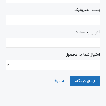
پست الکترونیک
آدرس وب‌سایت
امتیاز شما به محصول
ارسال دیدگاه
انصراف