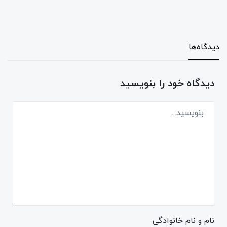
دیدگاه‌ها
دیدگاه خود را بنویسید
نام و نام خانوادگی