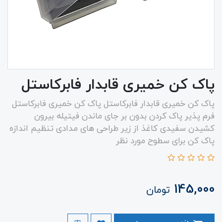
پاک کن خمیری قابدار فابرکاستل
پاک کن خمیری قابدار فابرکاستل پاک کن خمیری فابرکاستل
فرم پذیر پاک کردن بدون بر جای ماندن فیتیله بیرون
کشیدن سفیدی کاغذ از زیر طراحی های مدادی تنظیم اندازه
پاک کن برای سطوح مورد نظر
145,000
تومان