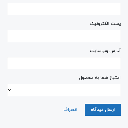
پست الکترونیک
آدرس وب‌سایت
امتیاز شما به محصول
ارسال دیدگاه
انصراف