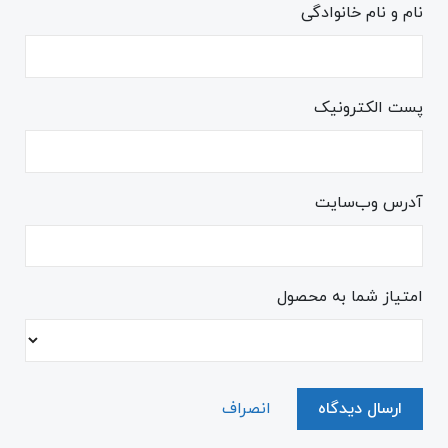
نام و نام خانوادگی
پست الکترونیک
آدرس وب‌سایت
امتیاز شما به محصول
ارسال دیدگاه
انصراف