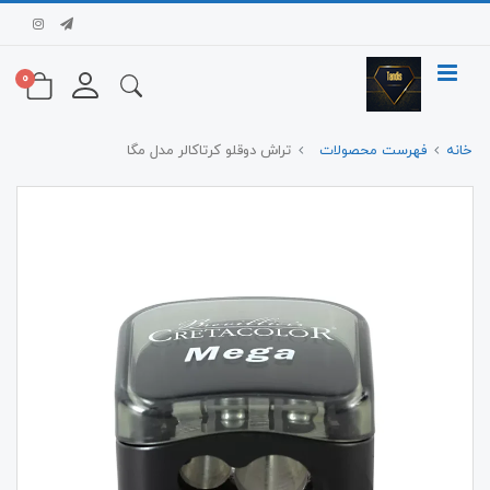
0
خانه
فهرست محصولات
تراش دوقلو کرتاکالر مدل مگا