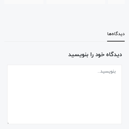
دیدگاه‌ها
دیدگاه خود را بنویسید