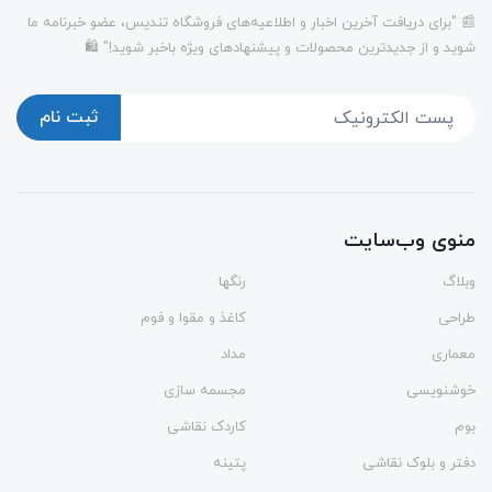
📰 "برای دریافت آخرین اخبار و اطلاعیه‌های فروشگاه تندیس، عضو خبرنامه ما
شوید و از جدیدترین محصولات و پیشنهادهای ویژه باخبر شوید!" 🛍️
ثبت نام
منوی وب‌سایت
وبلاگ
رنگها
طراحی
کاغذ و مقوا و فوم
معماری
مداد
خوشنویسی
مجسمه سازی
بوم
کاردک نقاشی
دفتر و بلوک نقاشی
پتینه