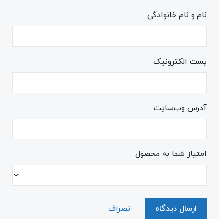
نام و نام خانوادگی
پست الکترونیک
آدرس وب‌سایت
امتیاز شما به محصول
ارسال دیدگاه
انصراف