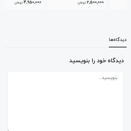
4,950,000
2,500,000
تومان
تومان
دیدگاه‌ها
دیدگاه خود را بنویسید