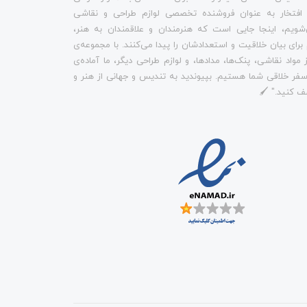
 افتخار به عنوان فروشنده تخصصی لوازم طراحی و نقاشی
شویم، اینجا جایی است که هنرمندان و علاقمندان به هنر،
م برای بیان خلاقیت و استعدادشان را پیدا می‌کنند. با مجموعه‌ی
 مواد نقاشی، پنک‌ها، مدادها، و لوازم طراحی دیگر، ما آماده‌ی
فر خلاقی شما هستیم. بپیوندید به تندیس و جهانی از هنر و
ف کنید." 🖌️