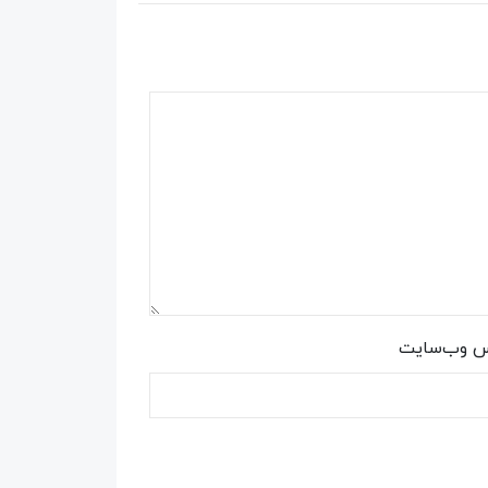
س وب‌سایت