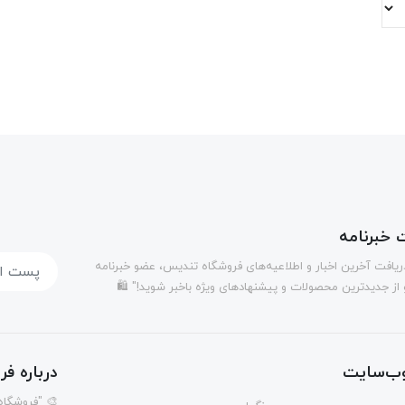
خبرنامه
دریافت آخرین اخبار و اطلاعیه‌های فروشگاه تندیس، عضو خبرنامه
 از جدیدترین محصولات و پیشنهادهای ویژه باخبر شوید!" 🛍️
ب‌سایت
درباره ف
🎨 "فروشگاه