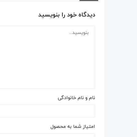
دیدگاه خود را بنویسید
نام و نام خانوادگی
امتیاز شما به محصول