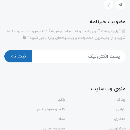
عضویت خبرنامه
📰 "برای دریافت آخرین اخبار و اطلاعیه‌های فروشگاه تندیس، عضو خبرنامه ما
شوید و از جدیدترین محصولات و پیشنهادهای ویژه باخبر شوید!" 🛍️
ثبت نام
منوی وب‌سایت
وبلاگ
رنگها
طراحی
کاغذ و مقوا و فوم
معماری
مداد
خوشنویسی
مجسمه سازی