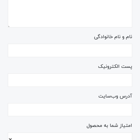
نام و نام خانوادگی
پست الکترونیک
آدرس وب‌سایت
امتیاز شما به محصول