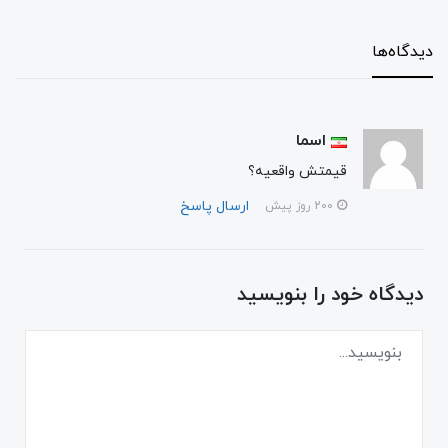
دیدگاه‌ها
اسما
قیمتش واقعیه؟
ارسال پاسخ
200 روز پیش
دیدگاه خود را بنویسید