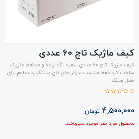
کیف ماژیک تاچ ۶۰ عددی
کیف ماژیک تاچ ۶۰ عددی سفید نگدارنده و محافظ ماژیک
ساخت کره فقط مناسب مارکر های تاچ دستگیره مقاوم برای
حمل سبک
4,500,000
تومان
محصول مورد نظر موجود نمی‌باشد.