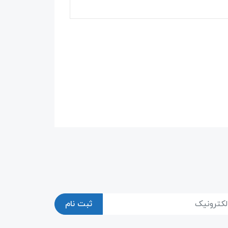
ثبت نام