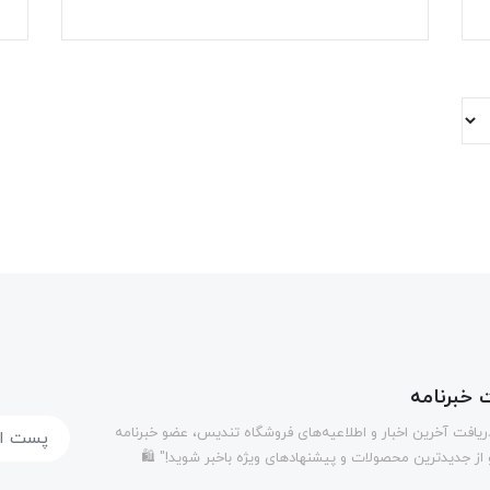
خبرنامه
دریافت آخرین اخبار و اطلاعیه‌های فروشگاه تندیس، عضو خبرنامه
 از جدیدترین محصولات و پیشنهادهای ویژه باخبر شوید!" 🛍️