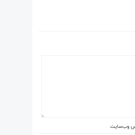
س وب‌سایت