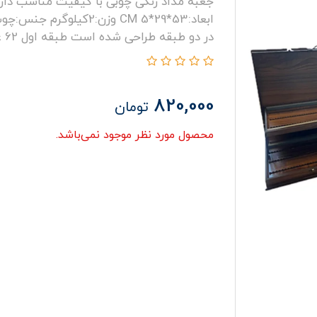
در دو طبقه طراحی شده است طبقه اول 62 عدد مدادرنگی و طبقه دوم 58 عدد مداد
820,000
تومان
محصول مورد نظر موجود نمی‌باشد.