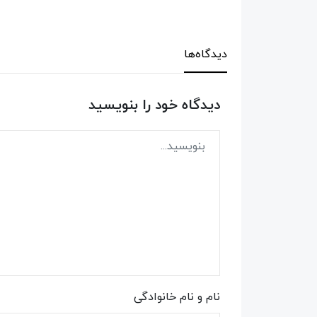
دیدگاه‌ها
دیدگاه خود را بنویسید
نام و نام خانوادگی