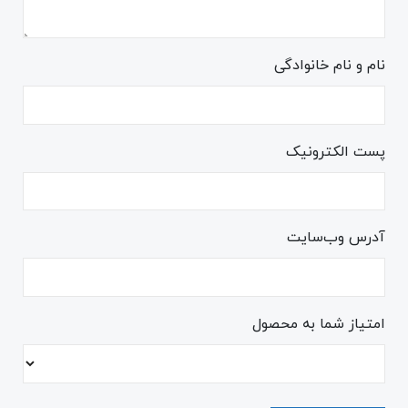
نام و نام خانوادگی
پست الکترونیک
آدرس وب‌سایت
امتیاز شما به محصول