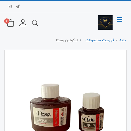
0
خانه
فهرست محصولات
لیکوئین وستا