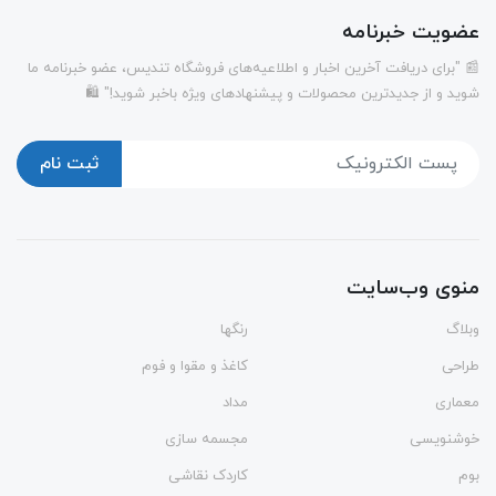
عضویت خبرنامه
📰 "برای دریافت آخرین اخبار و اطلاعیه‌های فروشگاه تندیس، عضو خبرنامه ما
شوید و از جدیدترین محصولات و پیشنهادهای ویژه باخبر شوید!" 🛍️
ثبت نام
منوی وب‌سایت
وبلاگ
رنگها
طراحی
کاغذ و مقوا و فوم
معماری
مداد
خوشنویسی
مجسمه سازی
بوم
کاردک نقاشی