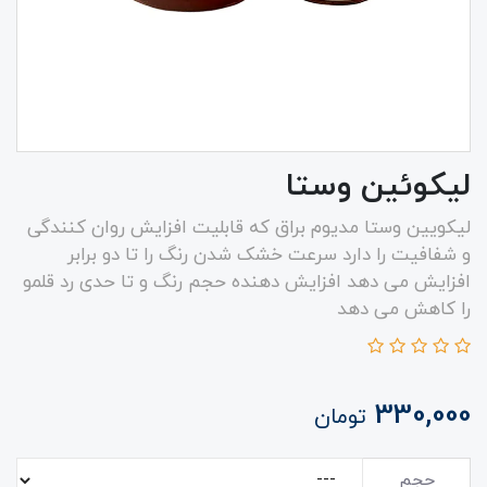
لیکوئین وستا
لیکویین وستا مدیوم براق که قابلیت افزایش روان کنندگی
و شفافیت را دارد سرعت خشک شدن رنگ را تا دو برابر
افزایش می دهد افزایش دهنده حجم رنگ و تا حدی رد قلمو
را کاهش می دهد
330,000
تومان
حجم