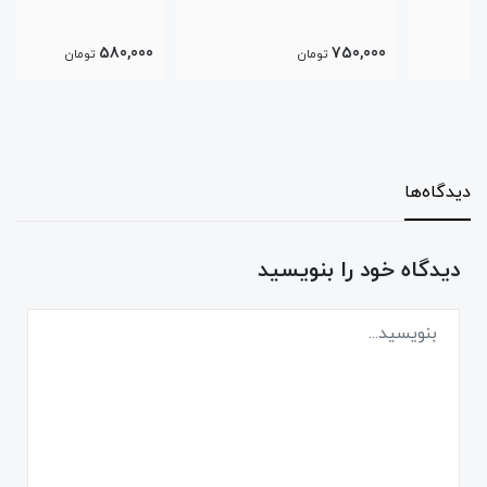
580,000
750,000
تومان
تومان
دیدگاه‌ها
دیدگاه خود را بنویسید